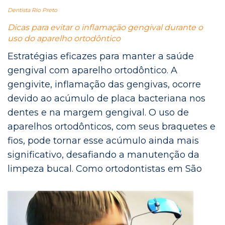
Dentista Rio Preto
Dicas para evitar o inflamação gengival durante o
uso do aparelho ortodôntico
Estratégias eficazes para manter a saúde
gengival com aparelho ortodôntico. A
gengivite, inflamação das gengivas, ocorre
devido ao acúmulo de placa bacteriana nos
dentes e na margem gengival. O uso de
aparelhos ortodônticos, com seus braquetes e
fios, pode tornar esse acúmulo ainda mais
significativo, desafiando a manutenção da
limpeza bucal. Como ortodontistas em São