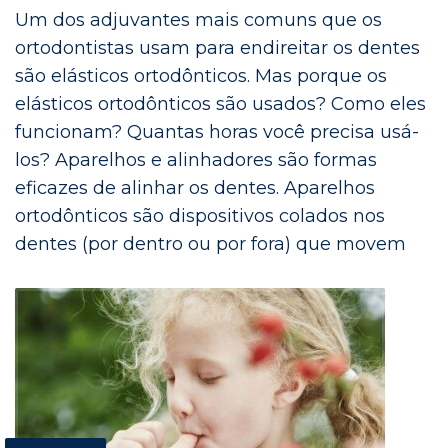
Um dos adjuvantes mais comuns que os
ortodontistas usam para endireitar os dentes
são elásticos ortodônticos. Mas porque os
elásticos ortodônticos são usados? Como eles
funcionam? Quantas horas você precisa usá-
los? Aparelhos e alinhadores são formas
eficazes de alinhar os dentes. Aparelhos
ortodônticos são dispositivos colados nos
dentes (por dentro ou por fora) que movem