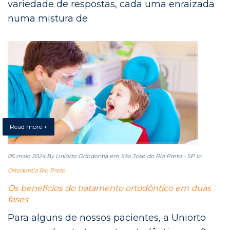
variedade de respostas, cada uma enraizada
numa mistura de
Read more +
05 maio 2024
By Uniorto Ortodontia em São José do Rio Preto - SP
in
Ortodontia Rio Preto
Os benefícios do tratamento ortodôntico em duas
fases
Para alguns de nossos pacientes, a Uniorto