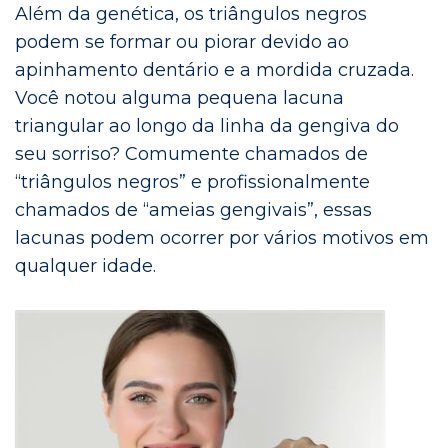
Além da genética, os triângulos negros
podem se formar ou piorar devido ao
apinhamento dentário e a mordida cruzada.
Você notou alguma pequena lacuna
triangular ao longo da linha da gengiva do
seu sorriso? Comumente chamados de
“triângulos negros” e profissionalmente
chamados de “ameias gengivais”, essas
lacunas podem ocorrer por vários motivos em
qualquer idade.