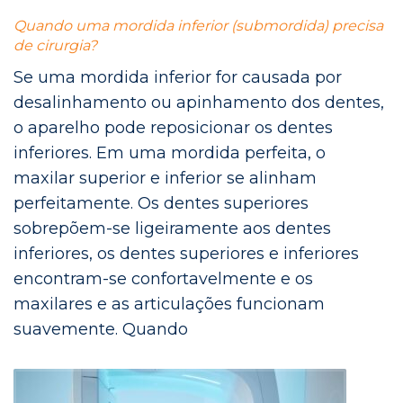
Quando uma mordida inferior (submordida) precisa
de cirurgia?
Se uma mordida inferior for causada por
desalinhamento ou apinhamento dos dentes,
o aparelho pode reposicionar os dentes
inferiores. Em uma mordida perfeita, o
maxilar superior e inferior se alinham
perfeitamente. Os dentes superiores
sobrepõem-se ligeiramente aos dentes
inferiores, os dentes superiores e inferiores
encontram-se confortavelmente e os
maxilares e as articulações funcionam
suavemente. Quando