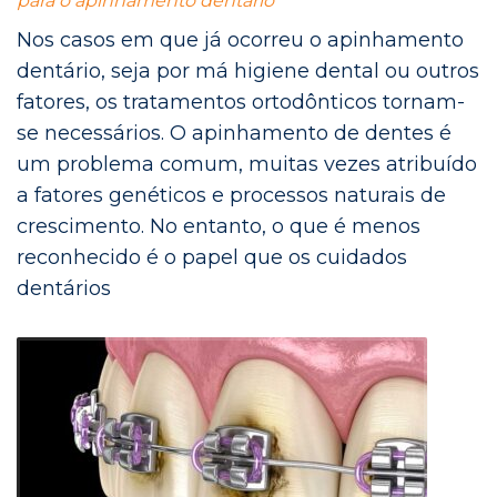
para o apinhamento dentário
Nos casos em que já ocorreu o apinhamento
dentário, seja por má higiene dental ou outros
fatores, os tratamentos ortodônticos tornam-
se necessários. O apinhamento de dentes é
um problema comum, muitas vezes atribuído
a fatores genéticos e processos naturais de
crescimento. No entanto, o que é menos
reconhecido é o papel que os cuidados
dentários