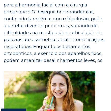
para a harmonia facial com a cirurgia
ortognática. O desequilíbrio mandibular,
conhecido também como má oclusão, pode
acarretar diversos problemas, variando de
dificuldades na mastigação e articulação de
palavras até assimetria facial e complicações
respiratórias. Enquanto os tratamentos
ortodônticos, a exemplo dos aparelhos fixos,
podem amenizar desalinhamentos leves, os