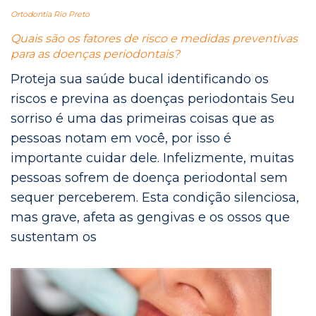
Ortodontia Rio Preto
Quais são os fatores de risco e medidas preventivas
para as doenças periodontais?
Proteja sua saúde bucal identificando os
riscos e previna as doenças periodontais Seu
sorriso é uma das primeiras coisas que as
pessoas notam em você, por isso é
importante cuidar dele. Infelizmente, muitas
pessoas sofrem de doença periodontal sem
sequer perceberem. Esta condição silenciosa,
mas grave, afeta as gengivas e os ossos que
sustentam os