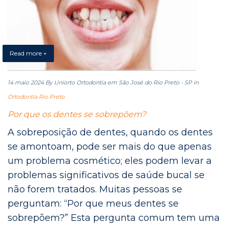
Read more +
14 maio 2024
By Uniorto Ortodontia em São José do Rio Preto - SP
in
Ortodontia Rio Preto
Por que os dentes se sobrepõem?
A sobreposição de dentes, quando os dentes
se amontoam, pode ser mais do que apenas
um problema cosmético; eles podem levar a
problemas significativos de saúde bucal se
não forem tratados. Muitas pessoas se
perguntam: “Por que meus dentes se
sobrepõem?” Esta pergunta comum tem uma