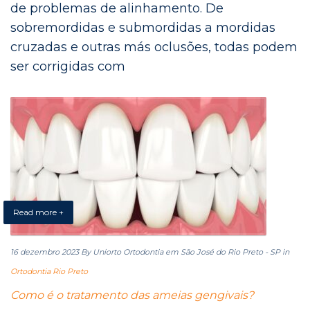
de problemas de alinhamento. De
sobremordidas e submordidas a mordidas
cruzadas e outras más oclusões, todas podem
ser corrigidas com
Read more +
16 dezembro 2023
By Uniorto Ortodontia em São José do Rio Preto - SP
in
Ortodontia Rio Preto
Como é o tratamento das ameias gengivais?