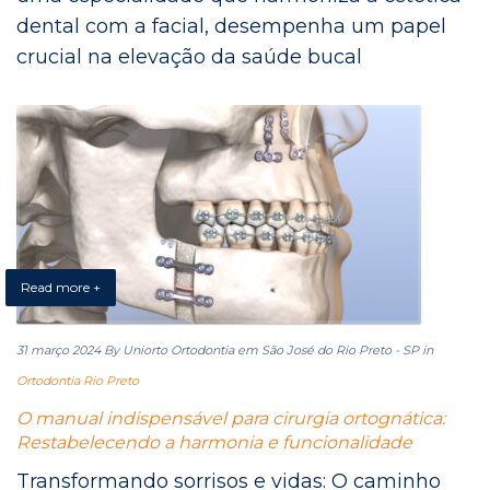
dental com a facial, desempenha um papel
crucial na elevação da saúde bucal
Read more +
31 março 2024
By Uniorto Ortodontia em São José do Rio Preto - SP
in
Ortodontia Rio Preto
O manual indispensável para cirurgia ortognática:
Restabelecendo a harmonia e funcionalidade
Transformando sorrisos e vidas: O caminho