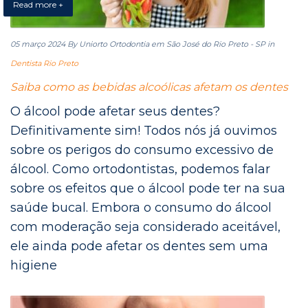
Read more +
05 março 2024
By Uniorto Ortodontia em São José do Rio Preto - SP
in
Dentista Rio Preto
Saiba como as bebidas alcoólicas afetam os dentes
O álcool pode afetar seus dentes?
Definitivamente sim! Todos nós já ouvimos
sobre os perigos do consumo excessivo de
álcool. Como ortodontistas, podemos falar
sobre os efeitos que o álcool pode ter na sua
saúde bucal. Embora o consumo do álcool
com moderação seja considerado aceitável,
ele ainda pode afetar os dentes sem uma
higiene