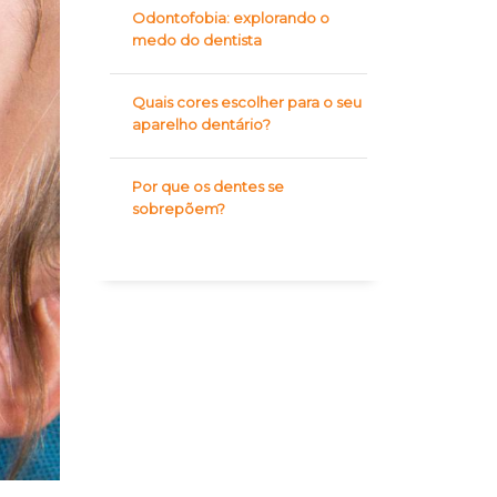
Odontofobia: explorando o
medo do dentista
Quais cores escolher para o seu
aparelho dentário?
Por que os dentes se
sobrepõem?