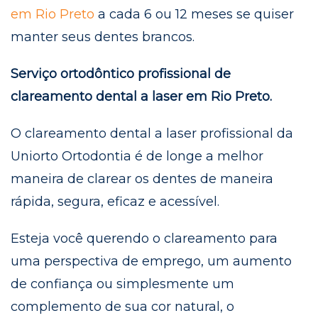
em Rio Preto
a cada 6 ou 12 meses se quiser
manter seus dentes brancos.
Serviço ortodôntico profissional de
clareamento dental a laser em Rio Preto.
O clareamento dental a laser profissional da
Uniorto Ortodontia é de longe a melhor
maneira de clarear os dentes de maneira
rápida, segura, eficaz e acessível.
Esteja você querendo o clareamento para
uma perspectiva de emprego, um aumento
de confiança ou simplesmente um
complemento de sua cor natural, o