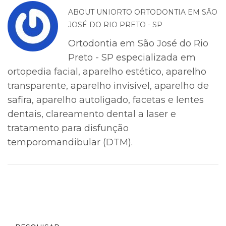
ABOUT
UNIORTO ORTODONTIA EM SÃO
JOSÉ DO RIO PRETO - SP
Ortodontia em São José do Rio
Preto - SP especializada em
ortopedia facial, aparelho estético, aparelho
transparente, aparelho invisível, aparelho de
safira, aparelho autoligado, facetas e lentes
dentais, clareamento dental a laser e
tratamento para disfunção
temporomandibular (DTM).