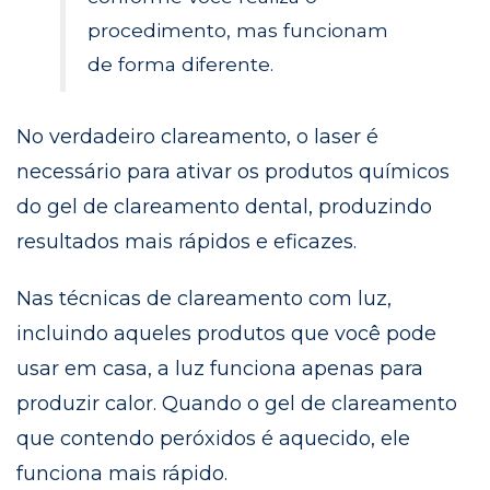
procedimento, mas funcionam
de forma diferente.
No verdadeiro clareamento, o laser é
necessário para ativar os produtos químicos
do gel de clareamento dental, produzindo
resultados mais rápidos e eficazes.
Nas técnicas de clareamento com luz,
incluindo aqueles produtos que você pode
usar em casa, a luz funciona apenas para
produzir calor. Quando o gel de clareamento
que contendo peróxidos é aquecido, ele
funciona mais rápido.