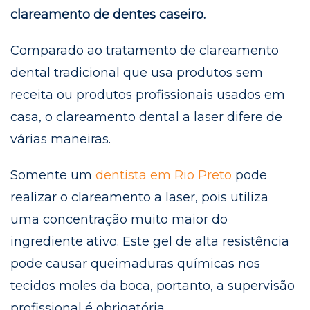
clareamento de dentes caseiro.
Comparado ao tratamento de clareamento
dental tradicional que usa produtos sem
receita ou produtos profissionais usados ​​em
casa, o clareamento dental a laser difere de
várias maneiras.
Somente um
dentista em Rio Preto
pode
realizar o clareamento a laser, pois utiliza
uma concentração muito maior do
ingrediente ativo. Este gel de alta resistência
pode causar queimaduras químicas nos
tecidos moles da boca, portanto, a supervisão
profissional é obrigatória.