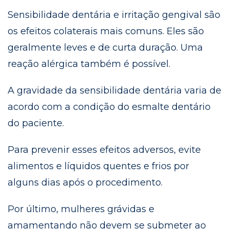
Sensibilidade dentária e irritação gengival são
os efeitos colaterais mais comuns. Eles são
geralmente leves e de curta duração. Uma
reação alérgica também é possível.
A gravidade da sensibilidade dentária varia de
acordo com a condição do esmalte dentário
do paciente.
Para prevenir esses efeitos adversos, evite
alimentos e líquidos quentes e frios por
alguns dias após o procedimento.
Por último, mulheres grávidas e
amamentando não devem se submeter ao