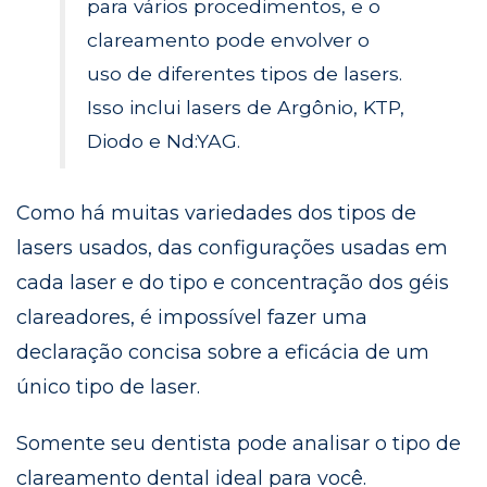
para vários procedimentos, e o
clareamento pode envolver o
uso de diferentes tipos de lasers.
Isso inclui lasers de Argônio, KTP,
Diodo e Nd:YAG.
Como há muitas variedades dos tipos de
lasers usados, das configurações usadas em
cada laser e do tipo e concentração dos géis
clareadores, é impossível fazer uma
declaração concisa sobre a eficácia de um
único tipo de laser.
Somente seu dentista pode analisar o tipo de
clareamento dental ideal para você.