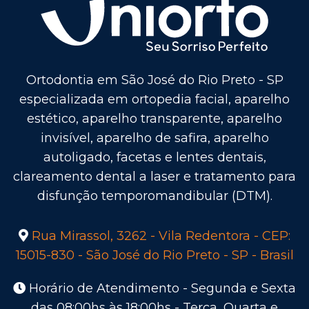
Ortodontia em São José do Rio Preto - SP
especializada em ortopedia facial, aparelho
estético, aparelho transparente, aparelho
invisível, aparelho de safira, aparelho
autoligado, facetas e lentes dentais,
clareamento dental a laser e tratamento para
disfunção temporomandibular (DTM).
Rua Mirassol, 3262 - Vila Redentora - CEP:
15015-830 - São José do Rio Preto - SP - Brasil
Horário de Atendimento - Segunda e Sexta
das 08:00hs às 18:00hs - Terça, Quarta e