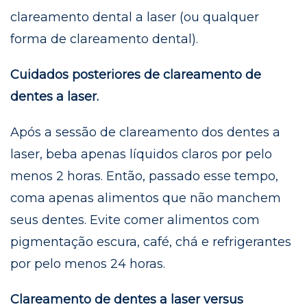
clareamento dental a laser (ou qualquer
forma de clareamento dental).
Cuidados posteriores de clareamento de
dentes a laser.
Após a sessão de clareamento dos dentes a
laser, beba apenas líquidos claros por pelo
menos 2 horas. Então, passado esse tempo,
coma apenas alimentos que não manchem
seus dentes. Evite comer alimentos com
pigmentação escura, café, chá e refrigerantes
por pelo menos 24 horas.
Clareamento de dentes a laser versus