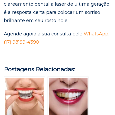
clareamento dental a laser de última geração
é a resposta certa para colocar um sorriso
brilhante em seu rosto hoje.
Agende agora a sua consulta pelo
WhatsApp:
(17) 98199-4390
Postagens Relacionadas: