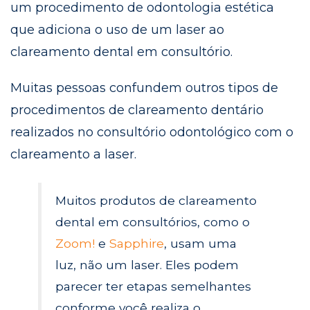
um procedimento de odontologia estética
que adiciona o uso de um laser ao
clareamento dental em consultório.
Muitas pessoas confundem outros tipos de
procedimentos de clareamento dentário
realizados no consultório odontológico com o
clareamento a laser.
Muitos produtos de clareamento
dental em consultórios, como o
Zoom!
e
Sapphire
, usam uma
luz, não um laser. Eles podem
parecer ter etapas semelhantes
conforme você realiza o