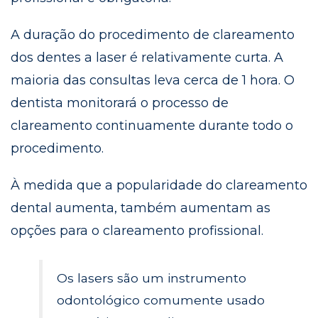
A duração do procedimento de clareamento
dos dentes a laser é relativamente curta. A
maioria das consultas leva cerca de 1 hora. O
dentista monitorará o processo de
clareamento continuamente durante todo o
procedimento.
À medida que a popularidade do clareamento
dental aumenta, também aumentam as
opções para o clareamento profissional.
Os lasers são um instrumento
odontológico comumente usado