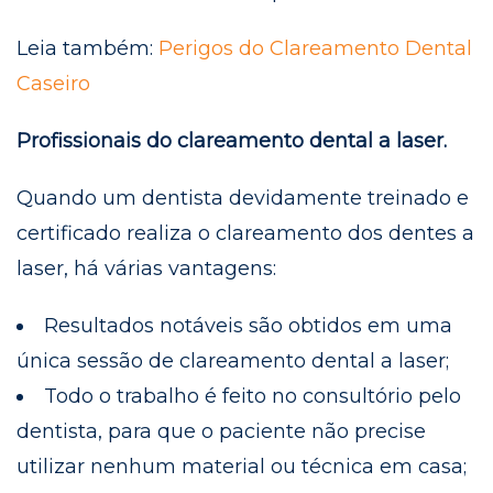
Leia também:
Perigos do Clareamento Dental
Caseiro
Profissionais do clareamento dental a laser.
Quando um dentista devidamente treinado e
certificado realiza o clareamento dos dentes a
laser, há várias vantagens:
Resultados notáveis ​​são obtidos em uma
única sessão de clareamento dental a laser;
Todo o trabalho é feito no consultório pelo
dentista, para que o paciente não precise
utilizar nenhum material ou técnica em casa;