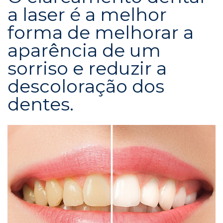
a laser é a melhor
forma de melhorar a
aparência de um
sorriso e reduzir a
descoloração dos
dentes.