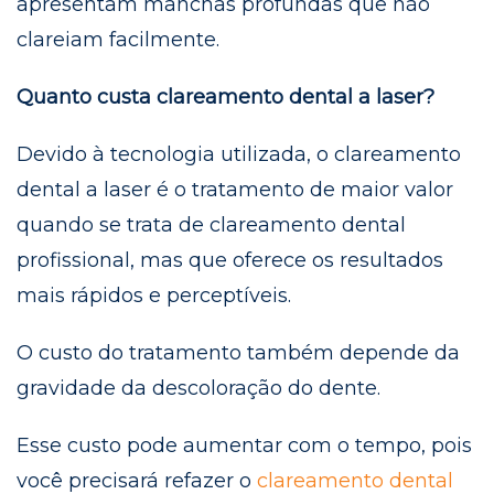
apresentam manchas profundas que não
clareiam facilmente.
Quanto custa clareamento dental a laser?
Devido à tecnologia utilizada, o clareamento
dental a laser é o tratamento de maior valor
quando se trata de clareamento dental
profissional, mas que oferece os resultados
mais rápidos e perceptíveis.
O custo do tratamento também depende da
gravidade da descoloração do dente.
Esse custo pode aumentar com o tempo, pois
você precisará refazer o
clareamento dental