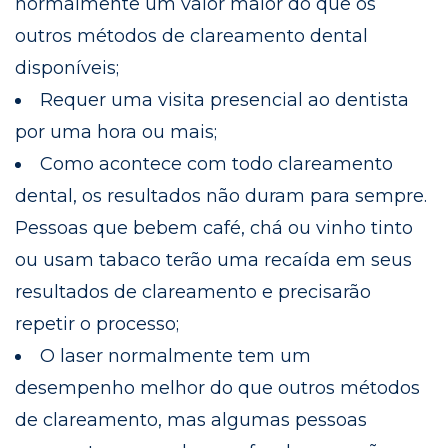
normalmente um valor maior do que os
outros métodos de clareamento dental
disponíveis;
Requer uma visita presencial ao dentista
por uma hora ou mais;
Como acontece com todo clareamento
dental, os resultados não duram para sempre.
Pessoas que bebem café, chá ou vinho tinto
ou usam tabaco terão uma recaída em seus
resultados de clareamento e precisarão
repetir o processo;
O laser normalmente tem um
desempenho melhor do que outros métodos
de clareamento, mas algumas pessoas