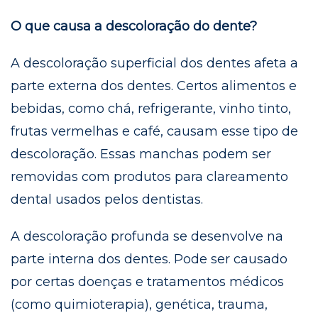
O que causa a descoloração do dente?
A descoloração superficial dos dentes afeta a
parte externa dos dentes. Certos alimentos e
bebidas, como chá, refrigerante, vinho tinto,
frutas vermelhas e café, causam esse tipo de
descoloração. Essas manchas podem ser
removidas com produtos para clareamento
dental usados pelos dentistas.
A descoloração profunda se desenvolve na
parte interna dos dentes. Pode ser causado
por certas doenças e tratamentos médicos
(como quimioterapia), genética, trauma,