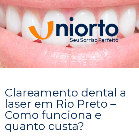
Clareamento dental a
laser em Rio Preto –
Como funciona e
quanto custa?