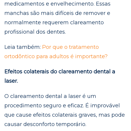
medicamentos e envelhecimento. Essas
manchas são mais difíceis de remover e
normalmente requerem clareamento
profissional dos dentes.
Leia também:
Por que o tratamento
ortodôntico para adultos é importante?
Efeitos colaterais do clareamento dental a
laser.
O clareamento dental a laser é um
procedimento seguro e eficaz. É improvável
que cause efeitos colaterais graves, mas pode
causar desconforto temporário.