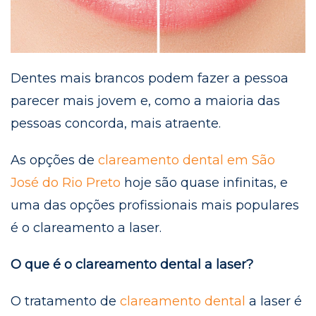
Dentes mais brancos podem fazer a pessoa
parecer mais jovem e, como a maioria das
pessoas concorda, mais atraente.
As opções de
clareamento dental em São
José do Rio Preto
hoje são quase infinitas, e
uma das opções profissionais mais populares
é o clareamento a laser.
O que é o clareamento dental a laser?
O tratamento de
clareamento dental
a laser é