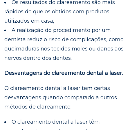
Os resultados do clareamento são mais
rápidos do que os obtidos com produtos
utilizados em casa;
A realização do procedimento por um
dentista reduz o risco de complicações, como
queimaduras nos tecidos moles ou danos aos
nervos dentro dos dentes.
Desvantagens do clareamento dental a laser.
O clareamento dental a laser tem certas
desvantagens quando comparado a outros
métodos de clareamento:
O clareamento dental a laser têm