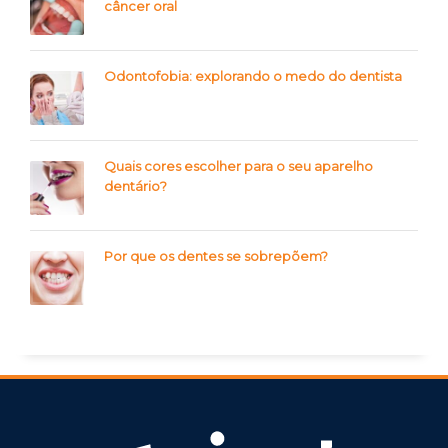
câncer oral
Odontofobia: explorando o medo do dentista
Quais cores escolher para o seu aparelho
dentário?
Por que os dentes se sobrepõem?