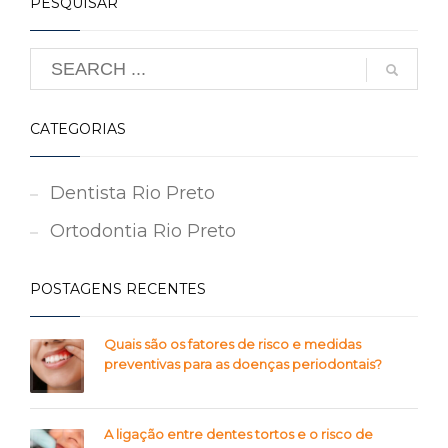
PESQUISAR
CATEGORIAS
Dentista Rio Preto
Ortodontia Rio Preto
POSTAGENS RECENTES
Quais são os fatores de risco e medidas
preventivas para as doenças periodontais?
A ligação entre dentes tortos e o risco de