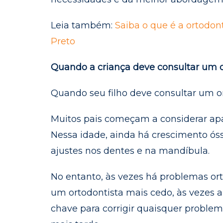
Leia também:
Saiba o que é a ortodont
Preto
Quando a criança deve consultar um o
Quando seu filho deve consultar um o
Muitos pais começam a considerar apare
Nessa idade, ainda há crescimento ós
ajustes nos dentes e na mandíbula.
No entanto, às vezes há problemas ort
um ortodontista mais cedo, às vezes a
chave para corrigir quaisquer proble