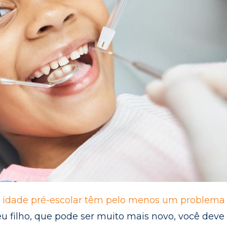
 idade pré-escolar têm pelo menos um problema
eu filho, que pode ser muito mais novo, você deve 