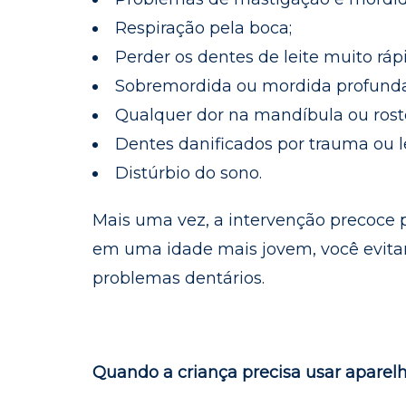
Respiração pela boca;
Perder os dentes de leite muito rá
Sobremordida ou mordida profunda
Qualquer dor na mandíbula ou rost
Dentes danificados por trauma ou l
Distúrbio do sono.
Mais uma vez, a intervenção precoce 
em uma idade mais jovem, você evitar
problemas dentários.
Quando a criança precisa usar aparel