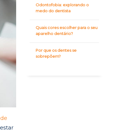
Odontofobia: explorando o
medo do dentista
Quais cores escolher para o seu
aparelho dentário?
Por que os dentes se
sobrepõem?
 de
estar