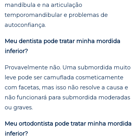
mandíbula e na articulação
temporomandibular e problemas de
autoconfiança.
Meu dentista pode tratar minha mordida
inferior?
Provavelmente não. Uma submordida muito
leve pode ser camuflada cosmeticamente
com facetas, mas isso não resolve a causa e
não funcionará para submordida moderadas
ou graves.
Meu ortodontista pode tratar minha mordida
inferior?