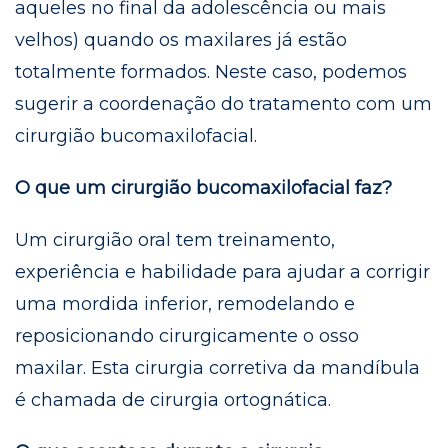
aqueles no final da adolescência ou mais
velhos) quando os maxilares já estão
totalmente formados. Neste caso, podemos
sugerir a coordenação do tratamento com um
cirurgião bucomaxilofacial.
O que um cirurgião bucomaxilofacial faz?
Um cirurgião oral tem treinamento,
experiência e habilidade para ajudar a corrigir
uma mordida inferior, remodelando e
reposicionando cirurgicamente o osso
maxilar. Esta cirurgia corretiva da mandíbula
é chamada de cirurgia ortognática.