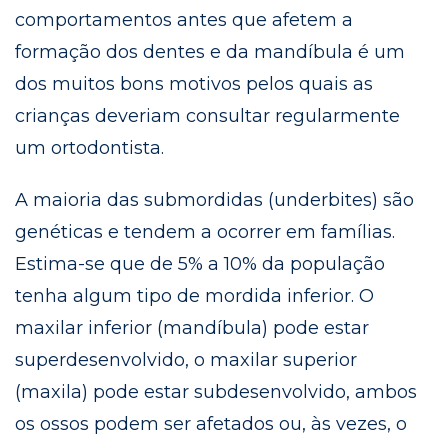
comportamentos antes que afetem a
formação dos dentes e da mandíbula é um
dos muitos bons motivos pelos quais as
crianças deveriam consultar regularmente
um ortodontista.
A maioria das submordidas (underbites) são
genéticas e tendem a ocorrer em famílias.
Estima-se que de 5% a 10% da população
tenha algum tipo de mordida inferior. O
maxilar inferior (mandíbula) pode estar
superdesenvolvido, o maxilar superior
(maxila) pode estar subdesenvolvido, ambos
os ossos podem ser afetados ou, às vezes, o