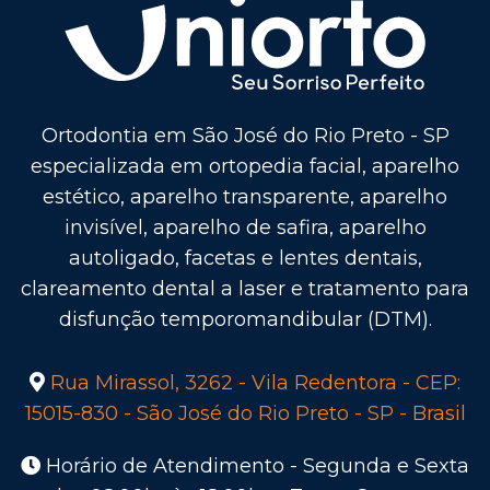
Ortodontia em São José do Rio Preto - SP
especializada em ortopedia facial, aparelho
estético, aparelho transparente, aparelho
invisível, aparelho de safira, aparelho
autoligado, facetas e lentes dentais,
clareamento dental a laser e tratamento para
disfunção temporomandibular (DTM).
Rua Mirassol, 3262 - Vila Redentora - CEP:
15015-830 - São José do Rio Preto - SP - Brasil
Horário de Atendimento - Segunda e Sexta