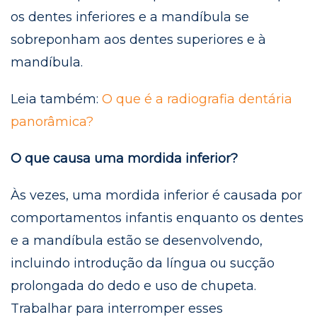
os dentes inferiores e a mandíbula se
sobreponham aos dentes superiores e à
mandíbula.
Leia também:
O que é a radiografia dentária
panorâmica?
O que causa uma mordida inferior?
Às vezes, uma mordida inferior é causada por
comportamentos infantis enquanto os dentes
e a mandíbula estão se desenvolvendo,
incluindo introdução da língua ou sucção
prolongada do dedo e uso de chupeta.
Trabalhar para interromper esses