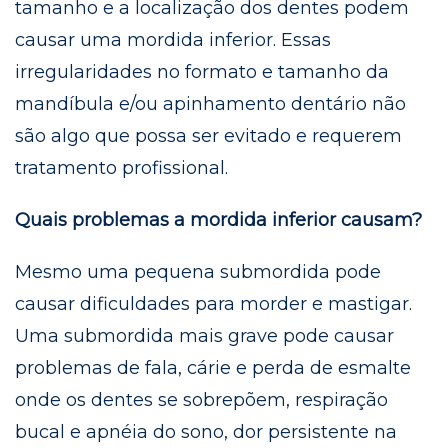
tamanho e a localização dos dentes podem
causar uma mordida inferior. Essas
irregularidades no formato e tamanho da
mandíbula e/ou apinhamento dentário não
são algo que possa ser evitado e requerem
tratamento profissional.
Quais problemas a mordida inferior causam?
Mesmo uma pequena submordida pode
causar dificuldades para morder e mastigar.
Uma submordida mais grave pode causar
problemas de fala, cárie e perda de esmalte
onde os dentes se sobrepõem, respiração
bucal e apnéia do sono, dor persistente na