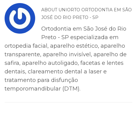
ABOUT
UNIORTO ORTODONTIA EM SÃO
JOSÉ DO RIO PRETO - SP
Ortodontia em São José do Rio
Preto - SP especializada em
ortopedia facial, aparelho estético, aparelho
transparente, aparelho invisível, aparelho de
safira, aparelho autoligado, facetas e lentes
dentais, clareamento dental a laser e
tratamento para disfunção
temporomandibular (DTM).