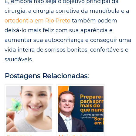
E, embora não seja o objetivo principal da
cirurgia, a cirurgia corretiva da mandíbula e a
ortodontia em Rio Preto
também podem
deixá-lo mais feliz com sua aparência e
aumentar sua autoconfiança e conseguir uma
vida inteira de sorrisos bonitos, confortáveis ​​e
saudáveis.
Postagens Relacionadas: