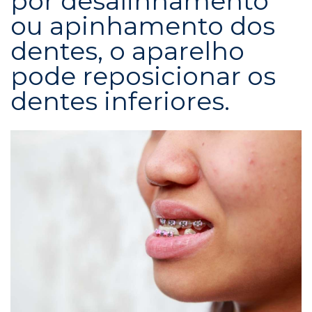
por desalinhamento
ou apinhamento dos
dentes, o aparelho
pode reposicionar os
dentes inferiores.