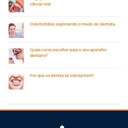
câncer oral
Odontofobia: explorando o medo do dentista
Quais cores escolher para o seu aparelho
dentário?
Por que os dentes se sobrepõem?