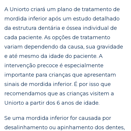
A Uniorto criará um plano de tratamento de
mordida inferior após um estudo detalhado
da estrutura dentária e óssea individual de
cada paciente. As opções de tratamento
variam dependendo da causa, sua gravidade
e até mesmo da idade do paciente. A
intervenção precoce é especialmente
importante para crianças que apresentam
sinais de mordida inferior. É por isso que
recomendamos que as crianças visitem a
Uniorto a partir dos 6 anos de idade.
Se uma mordida inferior for causada por
desalinhamento ou apinhamento dos dentes,