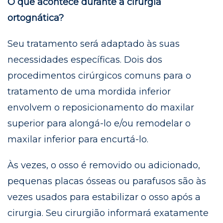
O que acontece durante a cirurgia
ortognática?
Seu tratamento será adaptado às suas
necessidades específicas. Dois dos
procedimentos cirúrgicos comuns para o
tratamento de uma mordida inferior
envolvem o reposicionamento do maxilar
superior para alongá-lo e/ou remodelar o
maxilar inferior para encurtá-lo.
Às vezes, o osso é removido ou adicionado,
pequenas placas ósseas ou parafusos são às
vezes usados ​​para estabilizar o osso após a
cirurgia. Seu cirurgião informará exatamente