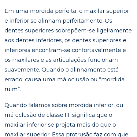
Em uma mordida perfeita, o maxilar superior
e inferior se alinham perfeitamente. Os
dentes superiores sobrepõem-se ligeiramente
aos dentes inferiores, os dentes superiores e
inferiores encontram-se confortavelmente e
os maxilares e as articulações funcionam
suavemente. Quando o alinhamento está
errado, causa uma má oclusão ou “mordida
ruim”.
Quando falamos sobre mordida inferior, ou
má oclusão de classe III, significa que o
maxilar inferior se projeta mais do que o
maxilar superior. Essa protrusão faz com que