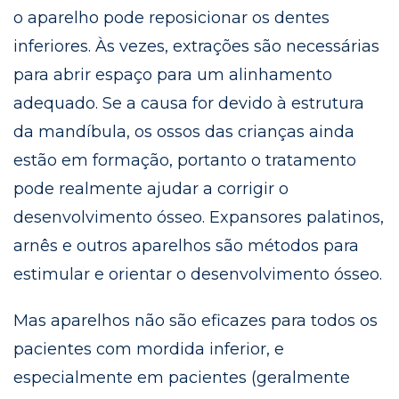
o aparelho pode reposicionar os dentes
inferiores. Às vezes, extrações são necessárias
para abrir espaço para um alinhamento
adequado. Se a causa for devido à estrutura
da mandíbula, os ossos das crianças ainda
estão em formação, portanto o tratamento
pode realmente ajudar a corrigir o
desenvolvimento ósseo. Expansores palatinos,
arnês e outros aparelhos são métodos para
estimular e orientar o desenvolvimento ósseo.
Mas aparelhos não são eficazes para todos os
pacientes com mordida inferior, e
especialmente em pacientes (geralmente