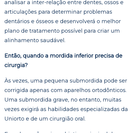
analisar a inter-relação entre dentes, ossos e
articulações para determinar problemas
dentários e ósseos e desenvolverá o melhor
plano de tratamento possível para criar um
alinhamento saudável.
Então, quando a mordida inferior precisa de
cirurgia?
Às vezes, uma pequena submordida pode ser
corrigida apenas com aparelhos ortodônticos.
Uma submordida grave, no entanto, muitas
vezes exigirá as habilidades especializadas da
Uniorto e de um cirurgião oral.