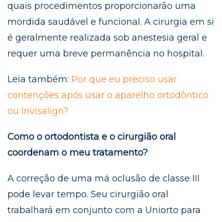
quais procedimentos proporcionarão uma
mordida saudável e funcional. A cirurgia em si
é geralmente realizada sob anestesia geral e
requer uma breve permanência no hospital.
Leia também:
Por que eu preciso usar
contenções após usar o aparelho ortodôntico
ou Invisalign?
Como o ortodontista e o cirurgião oral
coordenam o meu tratamento?
A correção de uma má oclusão de classe III
pode levar tempo. Seu cirurgião oral
trabalhará em conjunto com a Uniorto para